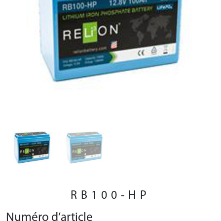
RB100-HP
Numéro d’article