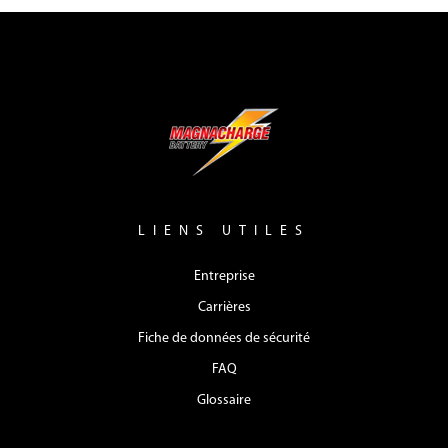
LIENS UTILES
Entreprise
Carrières
Fiche de données de sécurité
FAQ
Glossaire