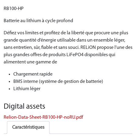
RB100-HP
Batterie au lithium à cycle profond
Défiez vos limites et profitez de la liberté que procure une plus
grande quantité d’énergie utilisable dans un ensemble léger,
sans entretien, sûr, fiable et sans souci. RELiON propose l’une des
plus grandes offres de produits LiFePO4 disponibles qui
alimentent une gamme de
Chargement rapide
BMS interne (système de gestion de batterie)
Lithium léger
Digital assets
Relion-Data-Sheet-RB100-HP-noRU.pdf
Caractéristiques