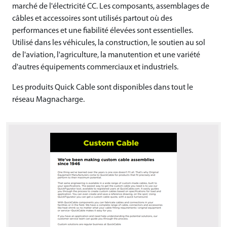
marché de l'électricité CC. Les composants, assemblages de
câbles et accessoires sont utilisés partout où des
performances et une fiabilité élevées sont essentielles.
Utilisé dans les véhicules, la construction, le soutien au sol
de l'aviation, l'agriculture, la manutention et une variété
d'autres équipements commerciaux et industriels.
Les produits Quick Cable sont disponibles dans tout le
réseau Magnacharge.