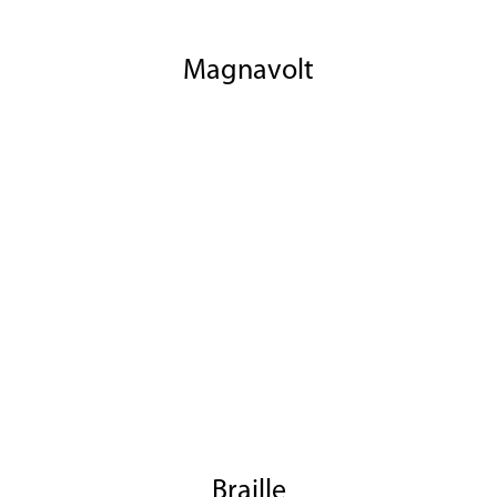
Magnavolt
Braille