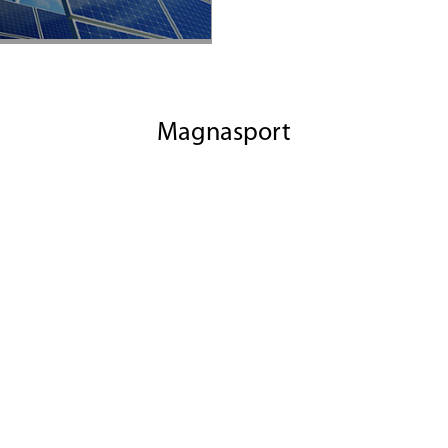
Magnasport