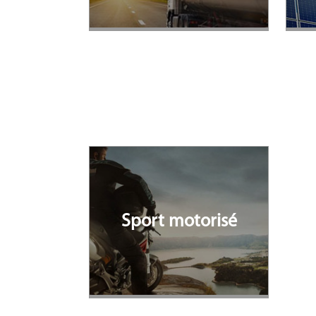
Sport motorisé