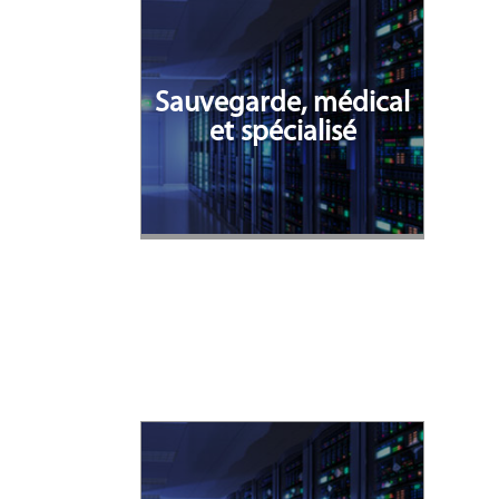
Sauvegarde, médical
et spécialisé