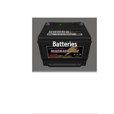
Batteries