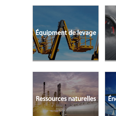
Équipment de levage
Ressources naturelles
Én