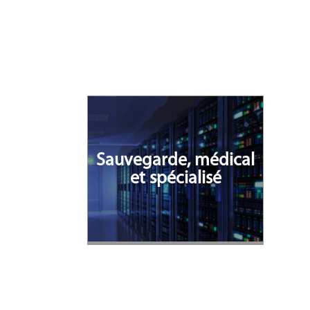
Sauvegarde, médical
et spécialisé