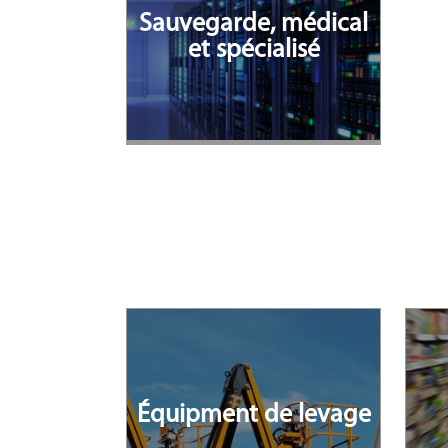
Sauvegarde, médical
et spécialisé
Équipment de levage