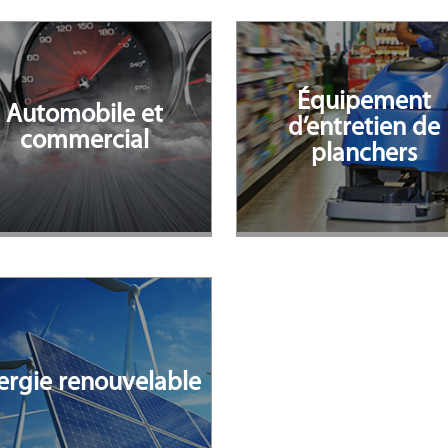
Équipement
Automobile et
d’entretien de
commercial
planchers
ergie renouvelable