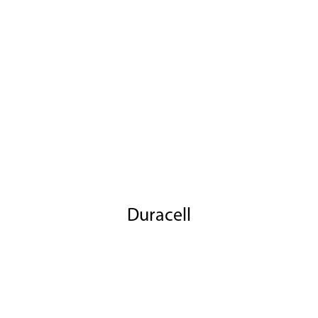
Duracell