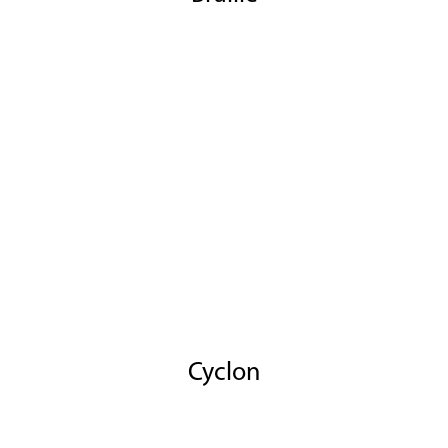
Cyclon