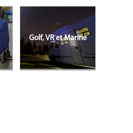
Golf, VR et Marine