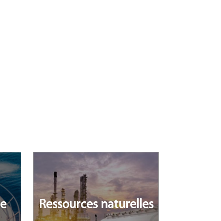
ne
Ressources naturelles