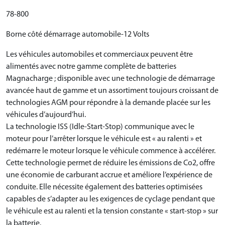
78-800
Borne côté démarrage automobile-12 Volts
Les véhicules automobiles et commerciaux peuvent être
alimentés avec notre gamme complète de batteries
Magnacharge ; disponible avec une technologie de démarrage
avancée haut de gamme et un assortiment toujours croissant de
technologies AGM pour répondre à la demande placée sur les
véhicules d’aujourd’hui.
La technologie ISS (Idle-Start-Stop) communique avec le
moteur pour l’arrêter lorsque le véhicule est « au ralenti » et
redémarre le moteur lorsque le véhicule commence à accélérer.
Cette technologie permet de réduire les émissions de Co2, offre
une économie de carburant accrue et améliore l’expérience de
conduite. Elle nécessite également des batteries optimisées
capables de s’adapter au les exigences de cyclage pendant que
le véhicule est au ralenti et la tension constante « start-stop » sur
la batterie.