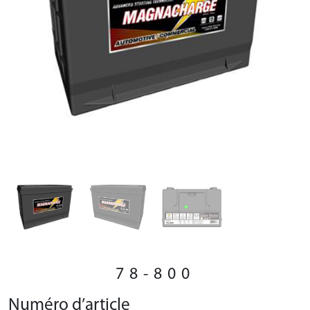
78-800
Numéro d’article