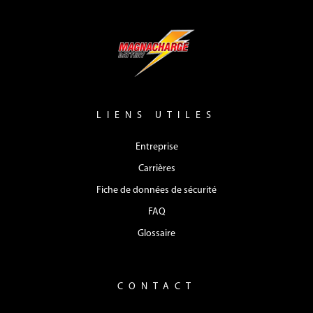
LIENS UTILES
Entreprise
Carrières
Fiche de données de sécurité
FAQ
Glossaire
CONTACT