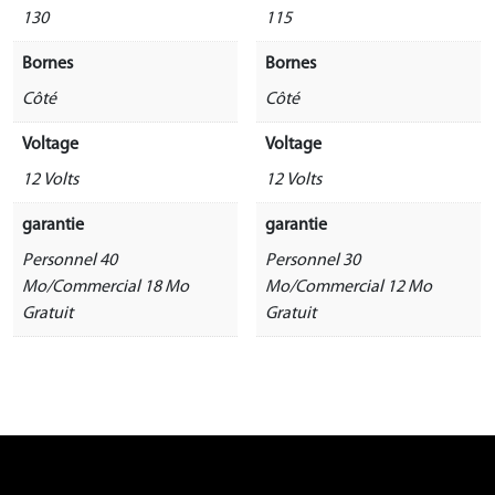
130
115
Bornes
Bornes
Côté
Côté
Voltage
Voltage
12 Volts
12 Volts
garantie
garantie
Personnel 40
Personnel 30
Mo/Commercial 18 Mo
Mo/Commercial 12 Mo
Gratuit
Gratuit