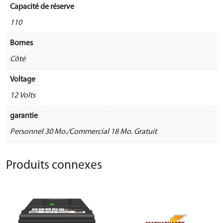
Capacité de réserve
110
Bornes
Côté
Voltage
12 Volts
garantie
Personnel 30 Mo./Commercial 18 Mo. Gratuit
Produits connexes