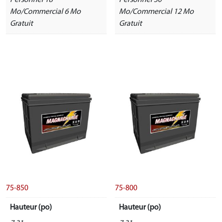
Personnel 18
Personnel 30
Mo/Commercial 6 Mo
Mo/Commercial 12 Mo
Gratuit
Gratuit
75-850
75-800
Hauteur (po)
Hauteur (po)