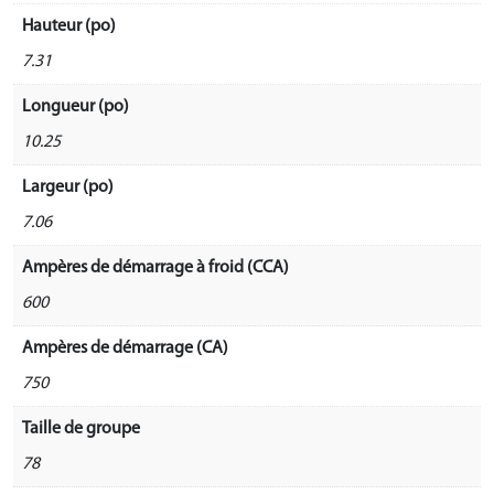
Hauteur (po)
7.31
Longueur (po)
10.25
Largeur (po)
7.06
Ampères de démarrage à froid (CCA)
600
Ampères de démarrage (CA)
750
Taille de groupe
78