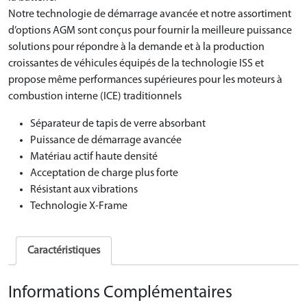
Notre technologie de démarrage avancée et notre assortiment
d’options AGM sont conçus pour fournir la meilleure puissance
solutions pour répondre à la demande et à la production
croissantes de véhicules équipés de la technologie ISS et
propose même performances supérieures pour les moteurs à
combustion interne (ICE) traditionnels
Séparateur de tapis de verre absorbant
Puissance de démarrage avancée
Matériau actif haute densité
Acceptation de charge plus forte
Résistant aux vibrations
Technologie X-Frame
Caractéristiques
Informations Complémentaires